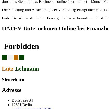
durch das Steuern Ihres Rechners – online über Internet – können Fra
Die Steuerung und Absicherung der Verbindung erfolgt über eine TÜ
Laden Sie sich kostenfrei die benötigte Software herunter und install
DATEV Unternehmen Online bei Finanzbu
Lutz
Lehmann
Steuerbüro
Adresse
Dorfstraße 34
12621 Berlin