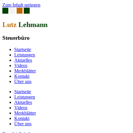
Zum Inhalt springen
Lutz
Lehmann
Steuerbüro
Startseite
Leistungen
Aktuelles
Videos
Merkblätter
Kontakt
Über uns
Startseite
Leistungen
Aktuelles
Videos
Merkblätter
Kontakt
Über uns