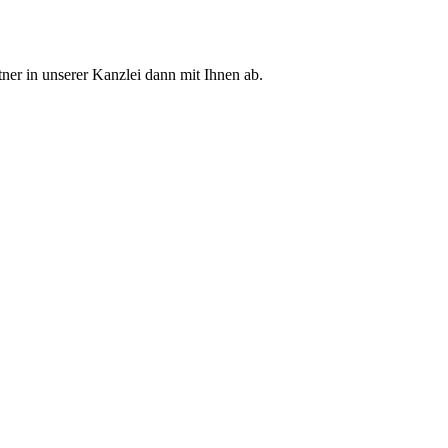
tner in unserer Kanzlei dann mit Ihnen ab.