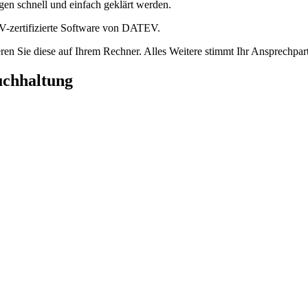
gen schnell und einfach geklärt werden.
V-zertifizierte Software von DATEV.
ieren Sie diese auf Ihrem Rechner. Alles Weitere stimmt Ihr Ansprechpar
chhaltung